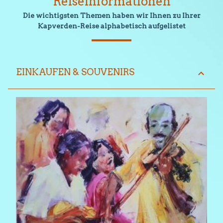
Reiseinformationen
Die wichtigsten Themen haben wir Ihnen zu Ihrer
Kapverden-Reise alphabetisch aufgelistet
EINKAUFEN & SOUVENIRS