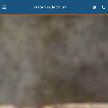
vista verde tours