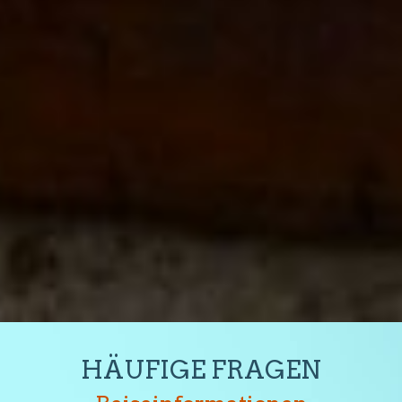
HÄUFIGE FRAGEN