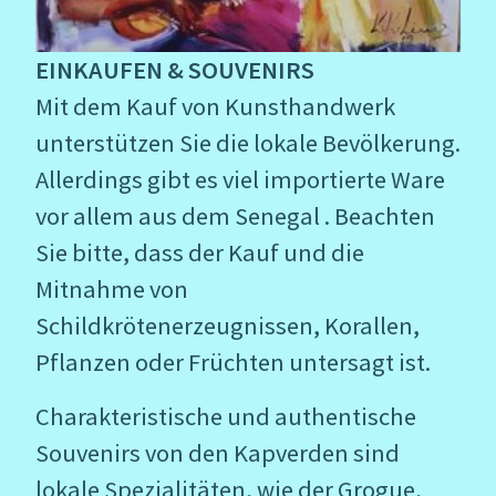
EINKAUFEN & SOUVENIRS
Mit dem Kauf von Kunsthandwerk
unterstützen Sie die lokale Bevölkerung.
Allerdings gibt es viel importierte Ware
vor allem aus dem Senegal . Beachten
Sie bitte, dass der Kauf und die
Mitnahme von
Schildkrötenerzeugnissen, Korallen,
Pflanzen oder Früchten untersagt ist.
Charakteristische und authentische
Souvenirs von den Kapverden sind
lokale Spezialitäten, wie der Grogue,