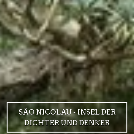
SÃO NICOLAU - INSEL DER
DICHTER UND DENKER