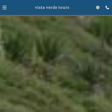
vista verde tours