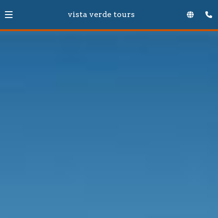
vista verde tours