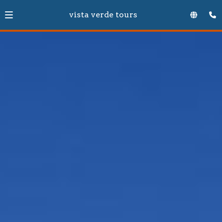
vista verde tours