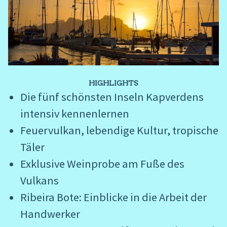
HIGHLIGHTS
Die fünf schönsten Inseln Kapverdens
intensiv kennenlernen
Feuervulkan, lebendige Kultur, tropische
Täler
Exklusive Weinprobe am Fuße des
Vulkans
Ribeira Bote: Einblicke in die Arbeit der
Handwerker