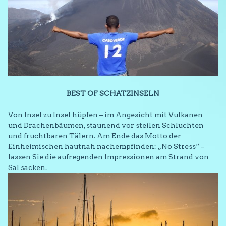
BEST OF SCHATZINSELN
Von Insel zu Insel hüpfen – im Angesicht mit Vulkanen
und Drachenbäumen, staunend vor steilen Schluchten
und fruchtbaren Tälern. Am Ende das Motto der
Einheimischen hautnah nachempfinden: „No Stress“ –
lassen Sie die aufregenden Impressionen am Strand von
Sal sacken.