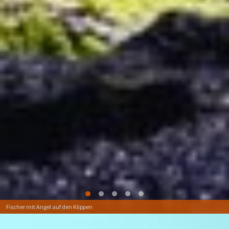
Fischer mit Angel auf den Klippen