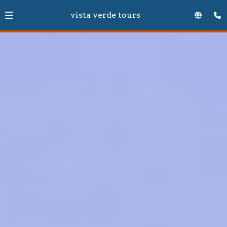
vista verde tours