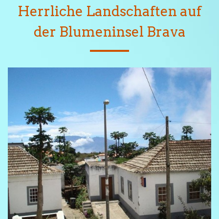
Herrliche Landschaften auf
der Blumeninsel Brava