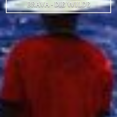
BRAVA - DIE WILDE