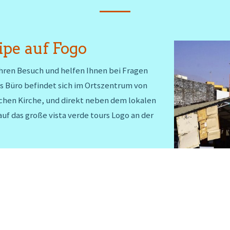
ipe auf Fogo
Ihren Besuch und helfen Ihnen bei Fragen
s Büro befindet sich im Ortszentrum von
schen Kirche, und direkt neben dem lokalen
uf das große vista verde tours Logo an der
hr