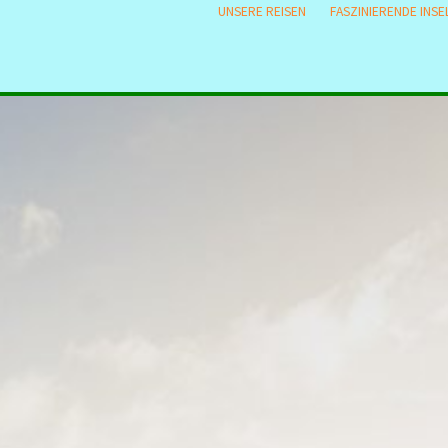
UNSERE REISEN
FASZINIERENDE INSE