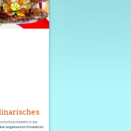
inarisches
sche Kost besteht in der
okal angebauten Produkten