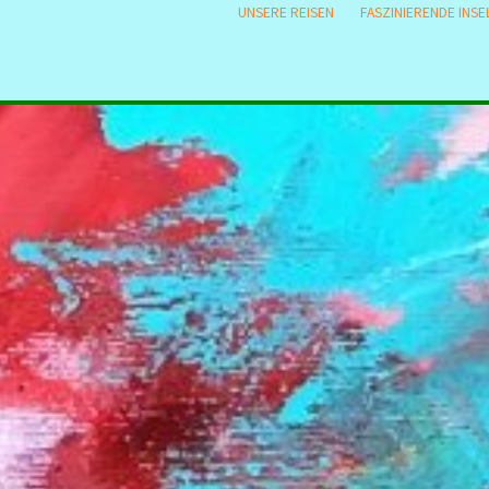
UNSERE REISEN
FASZINIERENDE INSE