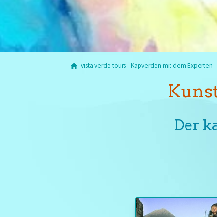
vista verde tours - Kapverden mit dem Experten
Kunst
Der k