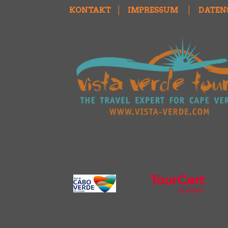
KONTAKT
│
IMPRESSUM
│
DATEN