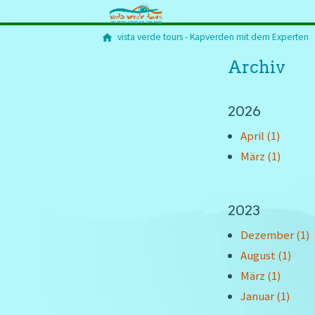
vista verde tours - Kapverden mit dem Experten
Archiv
2026
April (1)
März (1)
2023
Dezember (1)
August (1)
März (1)
Januar (1)