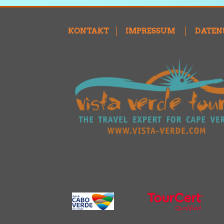
KONTAKT
│
IMPRESSUM
│
DATEN