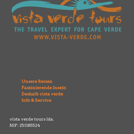
Unsere Reisen
Faszinierende Inseln
Deshalb vista verde
Info & Service
vista verde tours lda.
NIF: 251185524