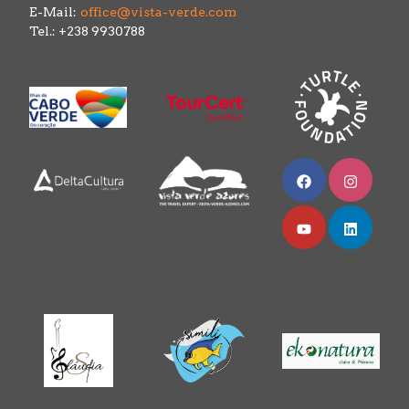
E-Mail:
office@vista-verde.com
Tel.: +238 9930788