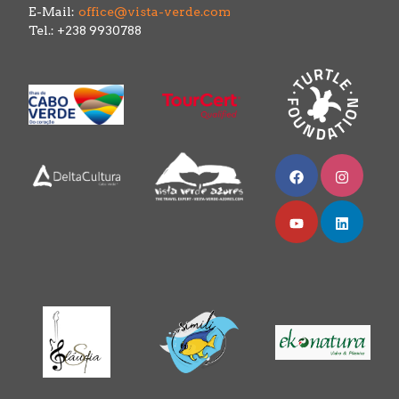
E-Mail:
office@vista-verde.com
Tel.: +238 9930788