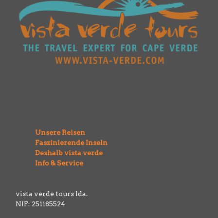
Unsere Reisen
Faszinierende Inseln
Deshalb vista verde
Info & Service
vista verde tours lda.
NIF: 251185524