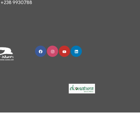
: +238 9930788