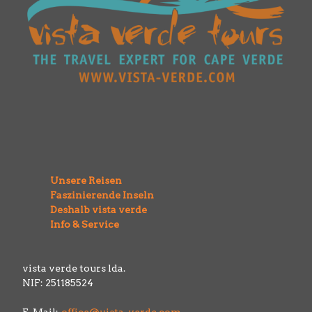
Unsere Reisen
Faszinierende Inseln
Deshalb vista verde
Info & Service
vista verde tours lda.
NIF: 251185524